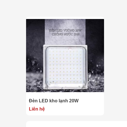
Đèn LED kho lạnh 20W
Liên hệ