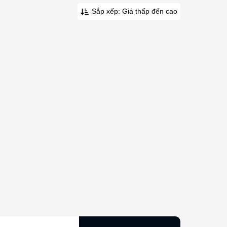
Sắp xếp: Giá thấp đến cao