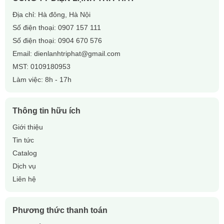
Địa chỉ: Hà đông, Hà Nội
Số điện thoại:
0907 157 111
Số điện thoại:
0904 670 576
Email:
dienlanhtriphat@gmail.com
MST: 0109180953
Làm việc: 8h - 17h
Thông tin hữu ích
Giới thiệu
Tin tức
Catalog
Dịch vụ
Liên hệ
Phương thức thanh toán