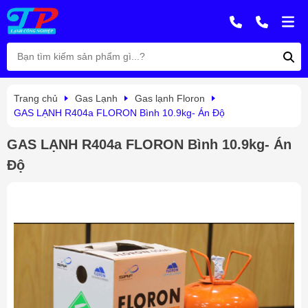
Trang chủ
Gas Lạnh
Gas lạnh Floron
GAS LẠNH R404a FLORON Bình 10.9kg- Án Độ
GAS LẠNH R404a FLORON Bình 10.9kg- Án
Độ