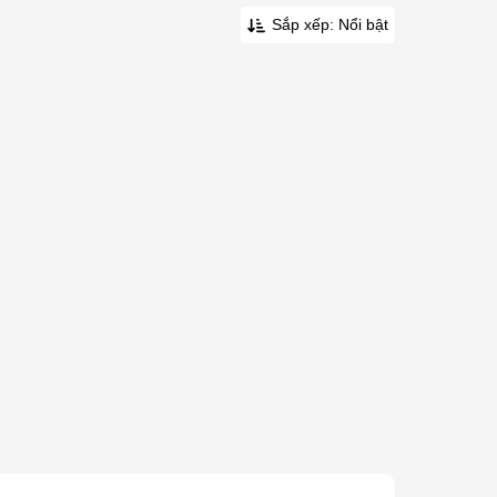
Sắp xếp: Nổi bật