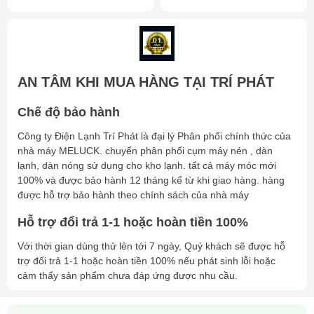
AN TÂM KHI MUA HÀNG TẠI TRÍ PHÁT
Chế độ bảo hành
Công ty Điện Lạnh Trí Phát là đại lý Phân phối chính thức của
nhà máy MELUCK. chuyển phân phối cụm máy nén , dàn
lạnh, dàn nóng sử dụng cho kho lạnh. tất cả máy móc mới
100% và được bảo hành 12 tháng kể từ khi giao hàng. hàng
được hỗ trợ bảo hành theo chính sách của nhà máy
Hỗ trợ đổi trả 1-1 hoặc hoàn tiền 100%
Với thời gian dùng thử lên tới 7 ngày, Quý khách sẽ được hỗ
trợ đổi trả 1-1 hoặc hoàn tiền 100% nếu phát sinh lỗi hoặc
cảm thấy sản phẩm chưa đáp ứng được nhu cầu.