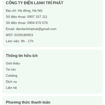
CÔNG TY ĐIỆN LẠNH TRÍ PHÁT
Địa chỉ: Hà đông, Hà Nội
Số điện thoại:
0907 157 111
Số điện thoại:
0904 670 576
Email:
dienlanhtriphat@gmail.com
MST: 0109180953
Làm việc: 8h - 17h
Thông tin hữu ích
Giới thiệu
Tin tức
Catalog
Dịch vụ
Liên hệ
Phương thức thanh toán