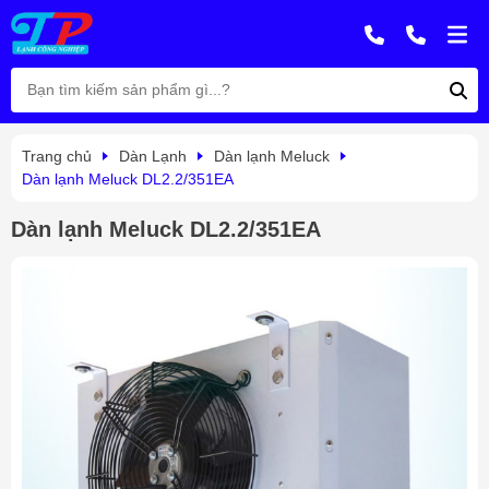
Trang chủ
Dàn Lạnh
Dàn lạnh Meluck
Dàn lạnh Meluck DL2.2/351EA
Dàn lạnh Meluck DL2.2/351EA