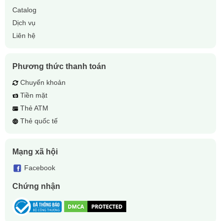
Catalog
Dịch vụ
Liên hệ
Phương thức thanh toán
Chuyển khoản
Tiền mặt
Thẻ ATM
Thẻ quốc tế
Mạng xã hội
Facebook
Chứng nhận