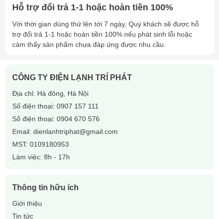
Hỗ trợ đổi trả 1-1 hoặc hoàn tiền 100%
Với thời gian dùng thử lên tới 7 ngày, Quý khách sẽ được hỗ
trợ đổi trả 1-1 hoặc hoàn tiền 100% nếu phát sinh lỗi hoặc
cảm thấy sản phẩm chưa đáp ứng được nhu cầu.
CÔNG TY ĐIỆN LẠNH TRÍ PHÁT
Địa chỉ: Hà đông, Hà Nội
Số điện thoại:
0907 157 111
Số điện thoại:
0904 670 576
Email:
dienlanhtriphat@gmail.com
MST: 0109180953
Làm việc: 8h - 17h
Thông tin hữu ích
Giới thiệu
Tin tức